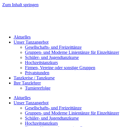
Zum Inhalt springen
Aktuelles
Unser Tanzangebot
Gesellschafts- und Freizeittänze
Gruppen- und Moderne Linientänze für Einzeltänzer
Schüler- und Jugendtanzkurse
Hochzeitstanzkurs
Firmen, Vereine oder sonstige Gruppen
Privatstunden
Tanzkreise / Tanzkurse
Ihre Tanzlehrer
Turniererfolge
Aktuelles
Unser Tanzangebot
Gesellschafts- und Freizeittänze
Gruppen- und Moderne Linientänze für Einzeltänzer
Schüler- und Jugendtanzkurse
Hochzeitstanzkurs