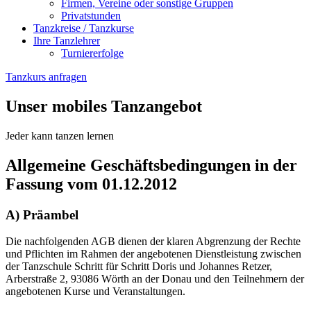
Firmen, Vereine oder sonstige Gruppen
Privatstunden
Tanzkreise / Tanzkurse
Ihre Tanzlehrer
Turniererfolge
Tanzkurs anfragen
Unser mobiles Tanzangebot
Jeder kann tanzen lernen
Allgemeine Geschäftsbedingungen in der
Fassung vom 01.12.2012
A) Präambel
Die nachfolgenden AGB dienen der klaren Abgrenzung der Rechte
und Pflichten im Rahmen der angebotenen Dienstleistung zwischen
der Tanzschule Schritt für Schritt Doris und Johannes Retzer,
Arberstraße 2, 93086 Wörth an der Donau und den Teilnehmern der
angebotenen Kurse und Veranstaltungen.