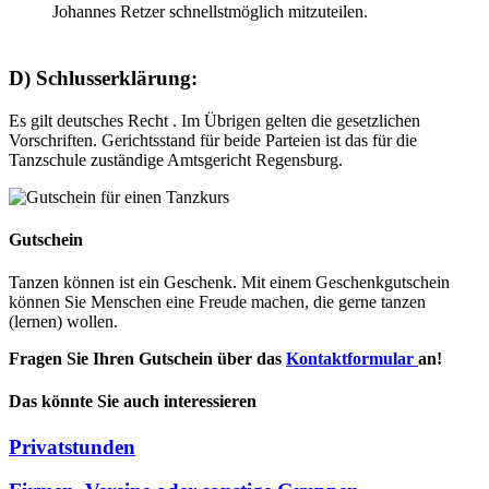
Johannes Retzer schnellstmöglich mitzuteilen.
D) Schlusserklärung:
Es gilt deutsches Recht . Im Übrigen gelten die gesetzlichen
Vorschriften. Gerichtsstand für beide Parteien ist das für die
Tanzschule zuständige Amtsgericht Regensburg.
Gutschein
Tanzen können ist ein Geschenk. Mit einem Geschenkgutschein
können Sie Menschen eine Freude machen, die gerne tanzen
(lernen) wollen.
Fragen Sie Ihren Gutschein über das
Kontaktformular
an!
Das könnte Sie auch interessieren
Privatstunden