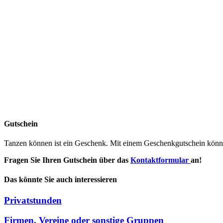
Gutschein
Tanzen können ist ein Geschenk. Mit einem Geschenkgutschein könne
Fragen Sie Ihren Gutschein über das
Kontaktformular
an!
Das könnte Sie auch interessieren
Privatstunden
Firmen, Vereine oder sonstige Gruppen