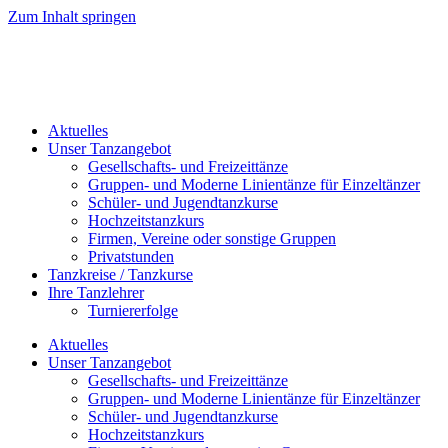
Zum Inhalt springen
Aktuelles
Unser Tanzangebot
Gesellschafts- und Freizeittänze
Gruppen- und Moderne Linientänze für Einzeltänzer
Schüler- und Jugendtanzkurse
Hochzeitstanzkurs
Firmen, Vereine oder sonstige Gruppen
Privatstunden
Tanzkreise / Tanzkurse
Ihre Tanzlehrer
Turniererfolge
Aktuelles
Unser Tanzangebot
Gesellschafts- und Freizeittänze
Gruppen- und Moderne Linientänze für Einzeltänzer
Schüler- und Jugendtanzkurse
Hochzeitstanzkurs