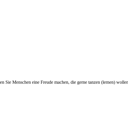
n Sie Menschen eine Freude machen, die gerne tanzen (lernen) wollen