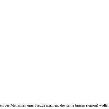
n Sie Menschen eine Freude machen, die gerne tanzen (lernen) wollen