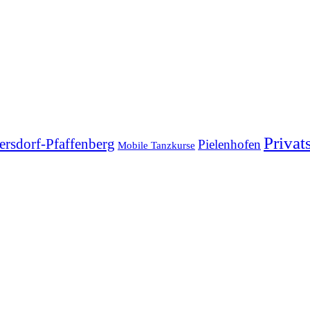
Privat
ersdorf-Pfaffenberg
Pielenhofen
Mobile Tanzkurse