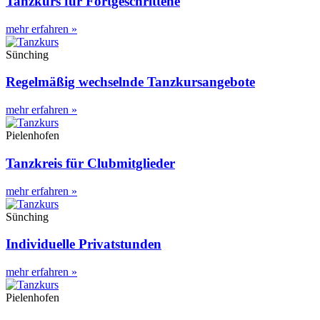
Tanzkurs für Fortgeschrittene
mehr erfahren »
Sünching
Regelmäßig wechselnde Tanzkursangebote
mehr erfahren »
Pielenhofen
Tanzkreis für Clubmitglieder
mehr erfahren »
Sünching
Individuelle Privatstunden
mehr erfahren »
Pielenhofen