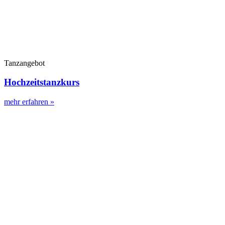
Tanzangebot
Hochzeitstanzkurs
mehr erfahren »