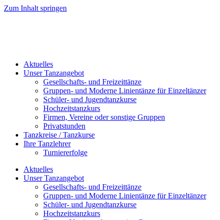
Zum Inhalt springen
Aktuelles
Unser Tanzangebot
Gesellschafts- und Freizeittänze
Gruppen- und Moderne Linientänze für Einzeltänzer
Schüler- und Jugendtanzkurse
Hochzeitstanzkurs
Firmen, Vereine oder sonstige Gruppen
Privatstunden
Tanzkreise / Tanzkurse
Ihre Tanzlehrer
Turniererfolge
Aktuelles
Unser Tanzangebot
Gesellschafts- und Freizeittänze
Gruppen- und Moderne Linientänze für Einzeltänzer
Schüler- und Jugendtanzkurse
Hochzeitstanzkurs