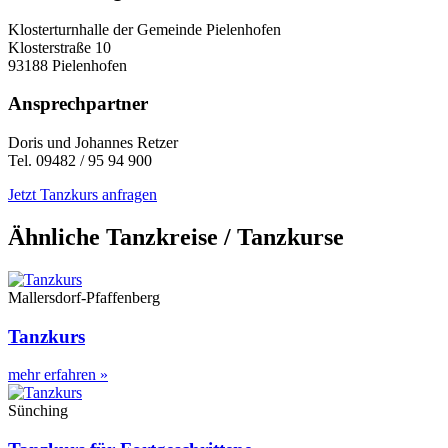
Klosterturnhalle der Gemeinde Pielenhofen
Klosterstraße 10
93188 Pielenhofen
Ansprechpartner
Doris und Johannes Retzer
Tel. 09482 / 95 94 900
Jetzt Tanzkurs anfragen
Ähnliche Tanzkreise / Tanzkurse
Mallersdorf-Pfaffenberg
Tanzkurs
mehr erfahren »
Sünching