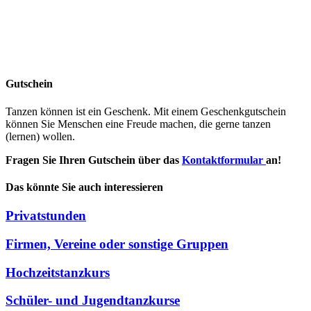
Gutschein
Tanzen können ist ein Geschenk. Mit einem Geschenkgutschein
können Sie Menschen eine Freude machen, die gerne tanzen
(lernen) wollen.
Fragen Sie Ihren Gutschein über das
Kontaktformular
an!
Das könnte Sie auch interessieren
Privatstunden
Firmen, Vereine oder sonstige Gruppen
Hochzeitstanzkurs
Schüler- und Jugendtanzkurse