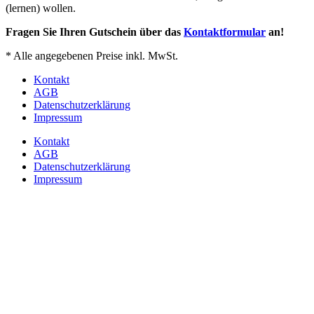
(lernen) wollen.
Fragen Sie Ihren Gutschein über das
Kontaktformular
an!
* Alle angegebenen Preise inkl. MwSt.
Kontakt
AGB
Datenschutzerklärung
Impressum
Kontakt
AGB
Datenschutzerklärung
Impressum