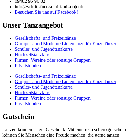
09482 95 96 82
info@schritt-fuer-schritt-mit-dojo.de
Besuchen Sie uns auf Facebook!
Unser Tanzangebot
Gesellschafts- und Freizeittänze
Gruppen- und Moderne Linientänze für Einzeltänzer
Schüler- und Jugendtanzkurse
Hochzeitstanzkurs
Firmen, Vereine oder sonstige Gruppen
Privatstunden
Gesellschafts- und Freizeittänze
Gruppen- und Moderne Linientänze für Einzeltänzer
Schüler- und Jugendtanzkurse
Hochzeitstanzkurs
Firmen, Vereine oder sonstige Gruppen
Privatstunden
Gutschein
Tanzen können ist ein Geschenk. Mit einem Geschenkgutschein
können Sie Menschen eine Freude machen, die gerne tanzen