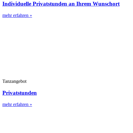
Individuelle Privatstunden an Ihrem Wunschort
mehr erfahren »
Tanzangebot
Privatstunden
mehr erfahren »