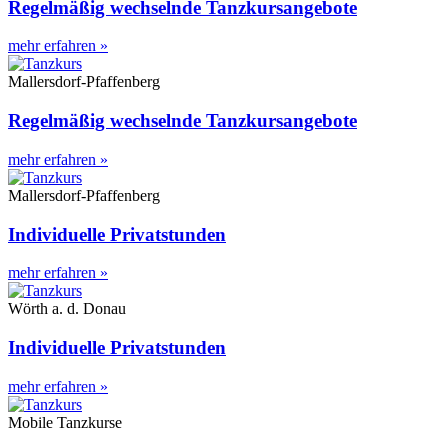
Regelmäßig wechselnde Tanzkursangebote
mehr erfahren »
Mallersdorf-Pfaffenberg
Regelmäßig wechselnde Tanzkursangebote
mehr erfahren »
Mallersdorf-Pfaffenberg
Individuelle Privatstunden
mehr erfahren »
Wörth a. d. Donau
Individuelle Privatstunden
mehr erfahren »
Mobile Tanzkurse